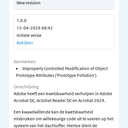
New revision
1.0.0
12-04-2026 08:42
Initiele versie
Bekijken
Kenmerken
Improperly Controlled Modification of Object
Prototype Attributes ('Prototype Pollution')
Omschrijving
Adobe heeft een kwetsbaarheid verholpen in Adobe
Acrobat DC, Actobat Reader DC en Acrobat 2024.
Een kwaadwillende kan de kwetsbaarheid
misbruiken om willekeurige code uit te voeren op het
systeem van het slachtoffer. Hiertoe dient de