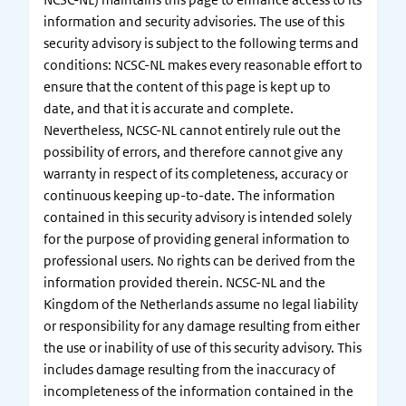
information and security advisories. The use of this
security advisory is subject to the following terms and
conditions: NCSC-NL makes every reasonable effort to
ensure that the content of this page is kept up to
date, and that it is accurate and complete.
Nevertheless, NCSC-NL cannot entirely rule out the
possibility of errors, and therefore cannot give any
warranty in respect of its completeness, accuracy or
continuous keeping up-to-date. The information
contained in this security advisory is intended solely
for the purpose of providing general information to
professional users. No rights can be derived from the
information provided therein. NCSC-NL and the
Kingdom of the Netherlands assume no legal liability
or responsibility for any damage resulting from either
the use or inability of use of this security advisory. This
includes damage resulting from the inaccuracy of
incompleteness of the information contained in the