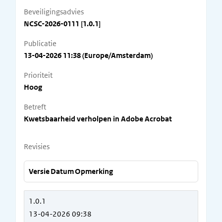
Beveiligingsadvies
NCSC-2026-0111 [1.0.1]
Publicatie
13-04-2026 11:38 (Europe/Amsterdam)
Prioriteit
Hoog
Betreft
Kwetsbaarheid verholpen in Adobe Acrobat
Revisies
Versie
Datum
Opmerking
1.0.1
13-04-2026 09:38