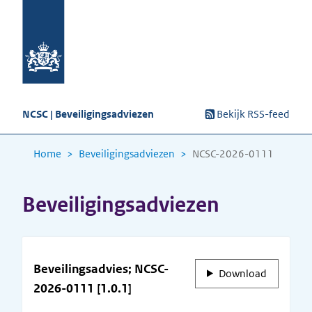
NCSC | Beveiligingsadviezen
Bekijk RSS-feed
Home
Beveiligingsadviezen
NCSC-2026-0111
Beveiligingsadviezen
Beveilingsadvies; NCSC-
Download
2026-0111 [1.0.1]