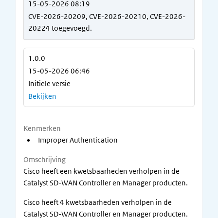
15-05-2026 08:19
CVE-2026-20209, CVE-2026-20210, CVE-2026-
20224 toegevoegd.
1.0.0
15-05-2026 06:46
Initiele versie
Bekijken
Kenmerken
Improper Authentication
Omschrijving
Cisco heeft een kwetsbaarheden verholpen in de
Catalyst SD-WAN Controller en Manager producten.
Cisco heeft 4 kwetsbaarheden verholpen in de
Catalyst SD-WAN Controller en Manager producten.