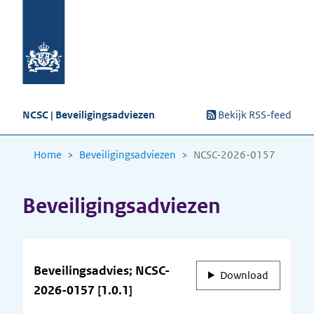
NCSC | Beveiligingsadviezen
Bekijk RSS-feed
Home
Beveiligingsadviezen
NCSC-2026-0157
Beveiligingsadviezen
Beveilingsadvies; NCSC-
Download
2026-0157 [1.0.1]