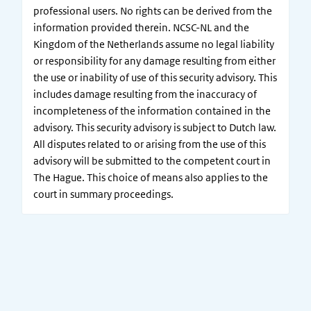
professional users. No rights can be derived from the
information provided therein. NCSC-NL and the
Kingdom of the Netherlands assume no legal liability
or responsibility for any damage resulting from either
the use or inability of use of this security advisory. This
includes damage resulting from the inaccuracy of
incompleteness of the information contained in the
advisory. This security advisory is subject to Dutch law.
All disputes related to or arising from the use of this
advisory will be submitted to the competent court in
The Hague. This choice of means also applies to the
court in summary proceedings.