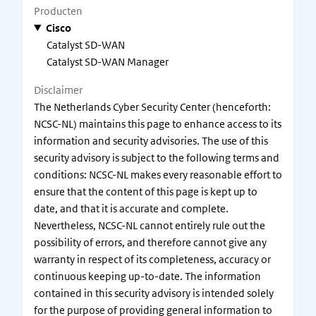
Producten
Cisco
Catalyst SD-WAN
Catalyst SD-WAN Manager
Disclaimer
The Netherlands Cyber Security Center (henceforth:
NCSC-NL) maintains this page to enhance access to its
information and security advisories. The use of this
security advisory is subject to the following terms and
conditions: NCSC-NL makes every reasonable effort to
ensure that the content of this page is kept up to
date, and that it is accurate and complete.
Nevertheless, NCSC-NL cannot entirely rule out the
possibility of errors, and therefore cannot give any
warranty in respect of its completeness, accuracy or
continuous keeping up-to-date. The information
contained in this security advisory is intended solely
for the purpose of providing general information to