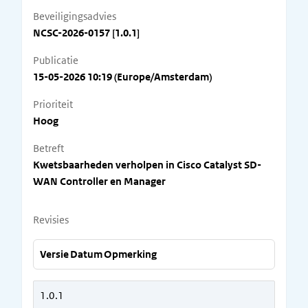
Beveiligingsadvies
NCSC-2026-0157 [1.0.1]
Publicatie
15-05-2026 10:19 (Europe/Amsterdam)
Prioriteit
Hoog
Betreft
Kwetsbaarheden verholpen in Cisco Catalyst SD-
WAN Controller en Manager
Revisies
Versie
Datum
Opmerking
1.0.1