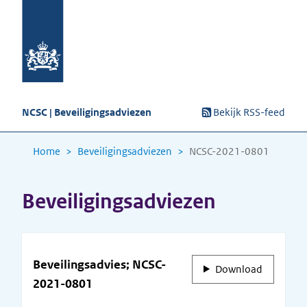
NCSC | Beveiligingsadviezen
Bekijk RSS-feed
Home
Beveiligingsadviezen
NCSC-2021-0801
Beveiligingsadviezen
Beveilingsadvies; NCSC-
Download
2021-0801