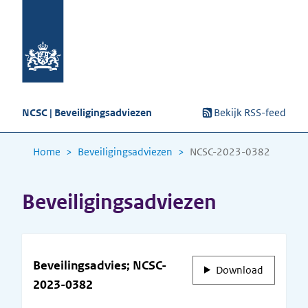
NCSC | Beveiligingsadviezen
Bekijk RSS-feed
Home
Beveiligingsadviezen
NCSC-2023-0382
Beveiligingsadviezen
Beveilingsadvies; NCSC-
Download
2023-0382