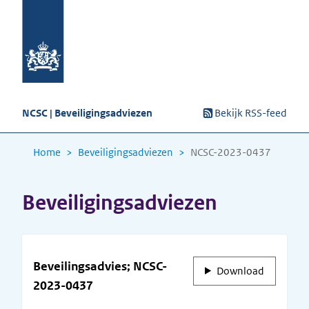
NCSC | Beveiligingsadviezen
Bekijk RSS-feed
Home
Beveiligingsadviezen
NCSC-2023-0437
Beveiligingsadviezen
Beveilingsadvies; NCSC-
Download
2023-0437