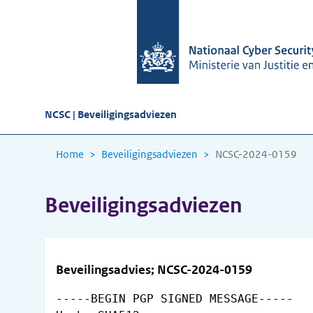
NCSC | Beveiligingsadviezen
Home
Beveiligingsadviezen
NCSC-2024-0159
Beveiligingsadviezen
Beveilingsadvies; NCSC-2024-0159
-----BEGIN PGP SIGNED MESSAGE-----
