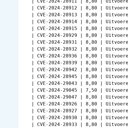
   | CVE-2024-28911 | 8,80 | Uitvoere
   | CVE-2024-28912 | 8,80 | Uitvoere
   | CVE-2024-28913 | 8,80 | Uitvoere
   | CVE-2024-28914 | 8,80 | Uitvoere
   | CVE-2024-28915 | 8,80 | Uitvoere
   | CVE-2024-28929 | 8,80 | Uitvoere
   | CVE-2024-28931 | 8,80 | Uitvoere
   | CVE-2024-28932 | 8,80 | Uitvoere
   | CVE-2024-28936 | 8,80 | Uitvoere
   | CVE-2024-28939 | 8,80 | Uitvoere
   | CVE-2024-28942 | 8,80 | Uitvoere
   | CVE-2024-28945 | 8,80 | Uitvoere
   | CVE-2024-29043 | 8,80 | Uitvoere
   | CVE-2024-29045 | 7,50 | Uitvoere
   | CVE-2024-29047 | 8,80 | Uitvoere
   | CVE-2024-28926 | 8,80 | Uitvoere
   | CVE-2024-28927 | 8,80 | Uitvoere
   | CVE-2024-28930 | 8,80 | Uitvoere
   | CVE-2024-28933 | 8,80 | Uitvoere