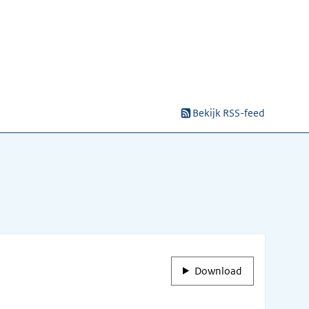
Bekijk RSS-feed
Download