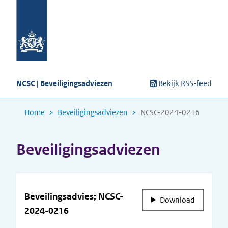
NCSC | Beveiligingsadviezen
Bekijk RSS-feed
Home
Beveiligingsadviezen
NCSC-2024-0216
Beveiligingsadviezen
Beveilingsadvies; NCSC-
Download
2024-0216