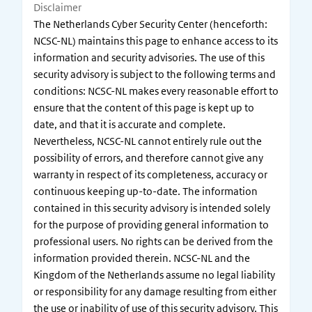
Disclaimer
The Netherlands Cyber Security Center (henceforth:
NCSC-NL) maintains this page to enhance access to its
information and security advisories. The use of this
security advisory is subject to the following terms and
conditions: NCSC-NL makes every reasonable effort to
ensure that the content of this page is kept up to
date, and that it is accurate and complete.
Nevertheless, NCSC-NL cannot entirely rule out the
possibility of errors, and therefore cannot give any
warranty in respect of its completeness, accuracy or
continuous keeping up-to-date. The information
contained in this security advisory is intended solely
for the purpose of providing general information to
professional users. No rights can be derived from the
information provided therein. NCSC-NL and the
Kingdom of the Netherlands assume no legal liability
or responsibility for any damage resulting from either
the use or inability of use of this security advisory. This