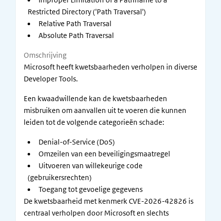
Restricted Directory ('Path Traversal')
Relative Path Traversal
Absolute Path Traversal
Omschrijving
Microsoft heeft kwetsbaarheden verholpen in diverse
Developer Tools.
Een kwaadwillende kan de kwetsbaarheden
misbruiken om aanvallen uit te voeren die kunnen
leiden tot de volgende categorieën schade:
Denial-of-Service (DoS)
Omzeilen van een beveiligingsmaatregel
Uitvoeren van willekeurige code
(gebruikersrechten)
Toegang tot gevoelige gegevens
De kwetsbaarheid met kenmerk CVE-2026-42826 is
centraal verholpen door Microsoft en slechts