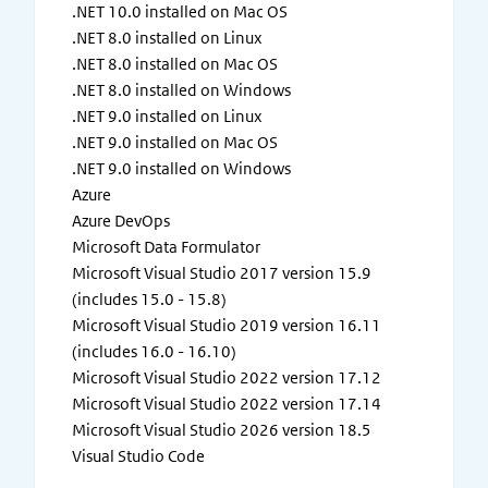
.NET 10.0 installed on Mac OS
.NET 8.0 installed on Linux
.NET 8.0 installed on Mac OS
.NET 8.0 installed on Windows
.NET 9.0 installed on Linux
.NET 9.0 installed on Mac OS
.NET 9.0 installed on Windows
Azure
Azure DevOps
Microsoft Data Formulator
Microsoft Visual Studio 2017 version 15.9
(includes 15.0 - 15.8)
Microsoft Visual Studio 2019 version 16.11
(includes 16.0 - 16.10)
Microsoft Visual Studio 2022 version 17.12
Microsoft Visual Studio 2022 version 17.14
Microsoft Visual Studio 2026 version 18.5
Visual Studio Code