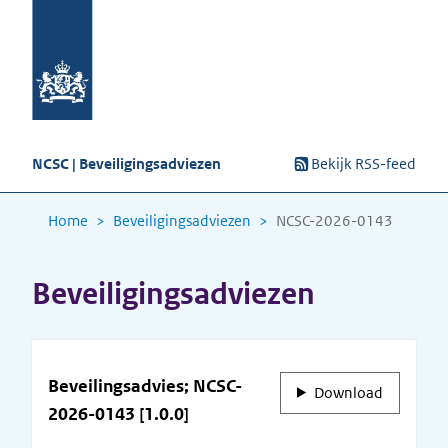
NCSC | Beveiligingsadviezen
Bekijk RSS-feed
Home
Beveiligingsadviezen
NCSC-2026-0143
Beveiligingsadviezen
Beveilingsadvies; NCSC-
Download
2026-0143 [1.0.0]