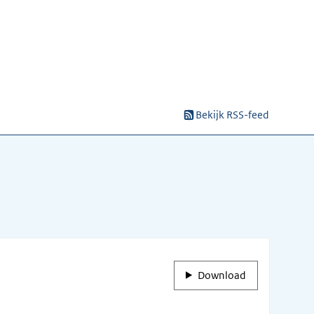
Bekijk RSS-feed
Download