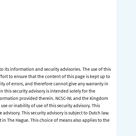
its information and security advisories. The use of this
ort to ensure that the content of this page is kept up to
ity of errors, and therefore cannot give any warranty in
this security advisory is intended solely for the
information provided therein. NCSC-NL and the Kingdom
e or inability of use of this security advisory. This
dvisory. This security advisory is subject to Dutch law.
rt in The Hague. This choice of means also applies to the