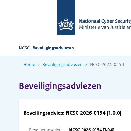
NCSC | Beveiligingsadviezen
Home
Beveiligingsadviezen
NCSC-2026-0154
Beveiligingsadviezen
Beveilingsadvies; NCSC-2026-0154 [1.0.0]
Beveiligingsadvies
NCSC-2026-0154 [1.0.0]