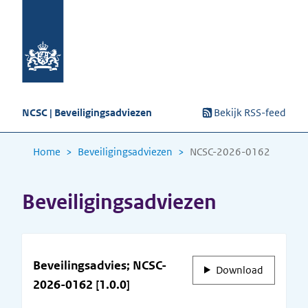
NCSC | Beveiligingsadviezen
Bekijk RSS-feed
Home
Beveiligingsadviezen
NCSC-2026-0162
Beveiligingsadviezen
Beveilingsadvies; NCSC-
Download
2026-0162 [1.0.0]