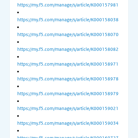
https://my.f5.com/manage/s/article/K000157981
https://my.f5.com/manage/s/article/K000158038
https://my.f5.com/manage/s/article/K000158070
https://my.f5.com/manage/s/article/K000158082
https://my.f5.com/manage/s/article/K000158971
https://my.f5.com/manage/s/article/K000158978
https://my.f5.com/manage/s/article/K000158979
https://my.f5.com/manage/s/article/K000159021
https://my.f5.com/manage/s/article/K000159034
https://my.f5.com/manage/s/article/K000160727