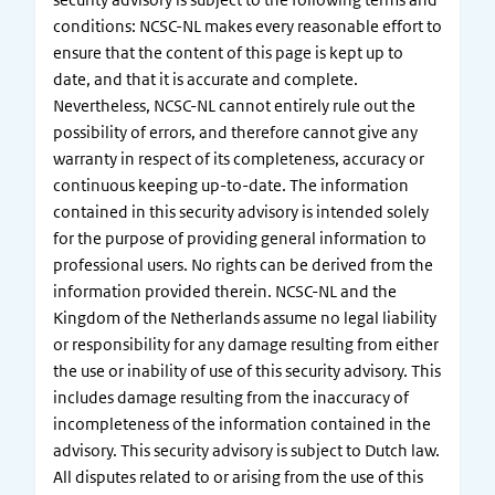
conditions: NCSC-NL makes every reasonable effort to
ensure that the content of this page is kept up to
date, and that it is accurate and complete.
Nevertheless, NCSC-NL cannot entirely rule out the
possibility of errors, and therefore cannot give any
warranty in respect of its completeness, accuracy or
continuous keeping up-to-date. The information
contained in this security advisory is intended solely
for the purpose of providing general information to
professional users. No rights can be derived from the
information provided therein. NCSC-NL and the
Kingdom of the Netherlands assume no legal liability
or responsibility for any damage resulting from either
the use or inability of use of this security advisory. This
includes damage resulting from the inaccuracy of
incompleteness of the information contained in the
advisory. This security advisory is subject to Dutch law.
All disputes related to or arising from the use of this