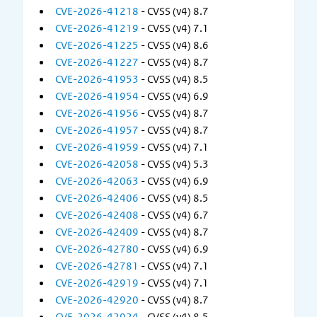
CVE-2026-41218
- CVSS (v4) 8.7
CVE-2026-41219
- CVSS (v4) 7.1
CVE-2026-41225
- CVSS (v4) 8.6
CVE-2026-41227
- CVSS (v4) 8.7
CVE-2026-41953
- CVSS (v4) 8.5
CVE-2026-41954
- CVSS (v4) 6.9
CVE-2026-41956
- CVSS (v4) 8.7
CVE-2026-41957
- CVSS (v4) 8.7
CVE-2026-41959
- CVSS (v4) 7.1
CVE-2026-42058
- CVSS (v4) 5.3
CVE-2026-42063
- CVSS (v4) 6.9
CVE-2026-42406
- CVSS (v4) 8.5
CVE-2026-42408
- CVSS (v4) 6.7
CVE-2026-42409
- CVSS (v4) 8.7
CVE-2026-42780
- CVSS (v4) 6.9
CVE-2026-42781
- CVSS (v4) 7.1
CVE-2026-42919
- CVSS (v4) 7.1
CVE-2026-42920
- CVSS (v4) 8.7
CVE-2026-42924
- CVSS (v4) 8.5