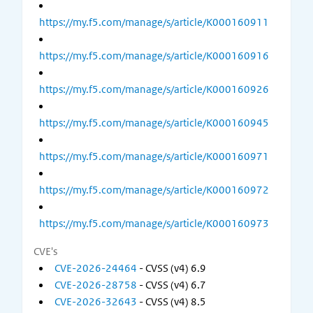
https://my.f5.com/manage/s/article/K000160911
https://my.f5.com/manage/s/article/K000160916
https://my.f5.com/manage/s/article/K000160926
https://my.f5.com/manage/s/article/K000160945
https://my.f5.com/manage/s/article/K000160971
https://my.f5.com/manage/s/article/K000160972
https://my.f5.com/manage/s/article/K000160973
CVE's
CVE-2026-24464
- CVSS (v4) 6.9
CVE-2026-28758
- CVSS (v4) 6.7
CVE-2026-32643
- CVSS (v4) 8.5