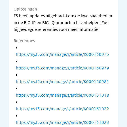
Oplossingen
F5 heeft updates uitgebracht om de kwetsbaarheden
in de BIG-IP en BIG-IQ producten te verhelpen. Zie
bijgevoegde referenties voor meer informatie.
Referenties
https://my.f5.com/manage/s/article/K000160975
https://my.f5.com/manage/s/article/K000160979
https://my.f5.com/manage/s/article/K000160981
https://my.f5.com/manage/s/article/K000161018
https://my.f5.com/manage/s/article/K000161022
https://my.f5.com/manage/s/article/K000161023