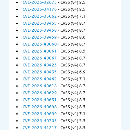
CVE-2026-32673
- CVSS (v4) 8.5
CVE-2026-34176
- CVSS (v4) 8.5
CVE-2026-35062
- CVSS (v4) 7.1
CVE-2026-39455
- CVSS (v4) 8.7
CVE-2026-39458
- CVSS (v4) 8.7
CVE-2026-39459
- CVSS (v4) 8.6
CVE-2026-40060
- CVSS (v4) 8.7
CVE-2026-40061
- CVSS (v4) 8.5
CVE-2026-40067
- CVSS (v4) 8.7
CVE-2026-40423
- CVSS (v4) 8.7
CVE-2026-40435
- CVSS (v4) 6.9
CVE-2026-40462
- CVSS (v4) 7.1
CVE-2026-40618
- CVSS (v4) 8.7
CVE-2026-40629
- CVSS (v4) 8.7
CVE-2026-40631
- CVSS (v4) 8.5
CVE-2026-40698
- CVSS (v4) 8.5
CVE-2026-40699
- CVSS (v4) 7.1
CVE-2026-40703
- CVSS (v4) 5.3
CVE-2026-41217
- CVSS (v4) 8.3