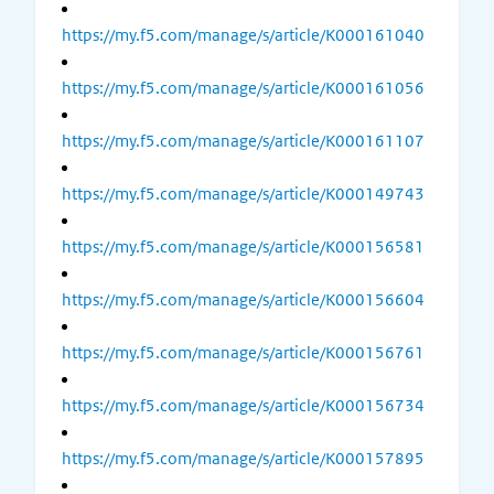
https://my.f5.com/manage/s/article/K000161040
https://my.f5.com/manage/s/article/K000161056
https://my.f5.com/manage/s/article/K000161107
https://my.f5.com/manage/s/article/K000149743
https://my.f5.com/manage/s/article/K000156581
https://my.f5.com/manage/s/article/K000156604
https://my.f5.com/manage/s/article/K000156761
https://my.f5.com/manage/s/article/K000156734
https://my.f5.com/manage/s/article/K000157895