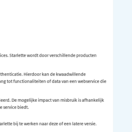
ices. Starlette wordt door verschillende producten
thenticatie. Hierdoor kan de kwaadwillende
tot functionaliteiten of data van een webservice die
erd. De mogelijke impact van misbruik is afhankelijk
 service biedt.
rlette bij te werken naar deze of een latere versie.