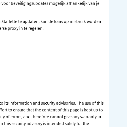
je voor beveiligingsupdates mogelijk afhankelijk van je
om Starlette te updaten, kan de kans op misbruik worden
erse proxy in te regelen.
its information and security advisories. The use of this
ort to ensure that the content of this page is kept up to
ity of errors, and therefore cannot give any warranty in
this security advisory is intended solely for the