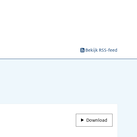
Bekijk RSS-feed
Download