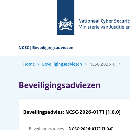
NCSC | Beveiligingsadviezen
Home
Beveiligingsadviezen
NCSC-2026-0171
Beveiligingsadviezen
Beveilingsadvies; NCSC-2026-0171 [1.0.0]
Beveiligingsadvies
NCSC-2026-0171 [1.0.0]