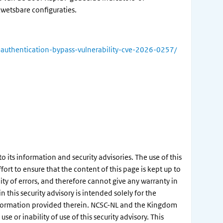
wetsbare configuraties.
-authentication-bypass-vulnerability-cve-2026-0257/
its information and security advisories. The use of this
ort to ensure that the content of this page is kept up to
ity of errors, and therefore cannot give any warranty in
this security advisory is intended solely for the
information provided therein. NCSC-NL and the Kingdom
e or inability of use of this security advisory. This