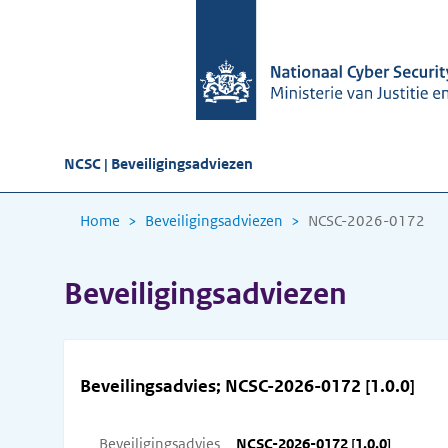
NCSC | Beveiligingsadviezen
Home
Beveiligingsadviezen
NCSC-2026-0172
Beveiligingsadviezen
Beveilingsadvies; NCSC-2026-0172 [1.0.0]
Beveiligingsadvies
NCSC-2026-0172 [1.0.0]