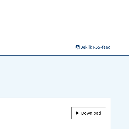
Bekijk RSS-feed
Download